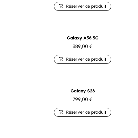
Réserver ce produit

Galaxy A56 5G
389,00
€
Réserver ce produit

Galaxy S26
799,00
€
Réserver ce produit
