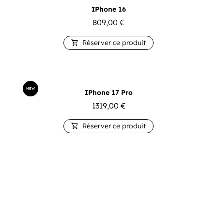
IPhone 16
809,00
€
Réserver ce produit

NEW
IPhone 17 Pro
1319,00
€
Réserver ce produit
