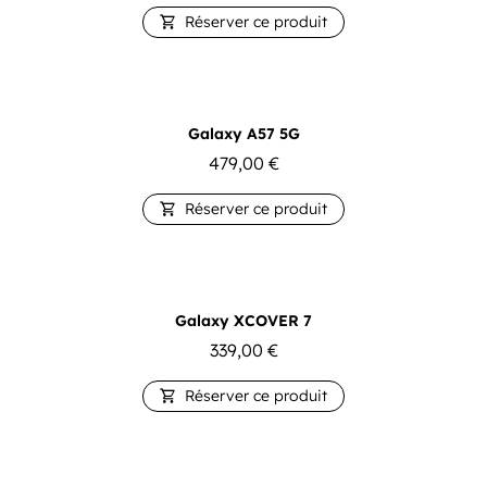
Réserver ce produit

Galaxy A57 5G
479,00
€
Réserver ce produit

Galaxy XCOVER 7
339,00
€
Réserver ce produit
