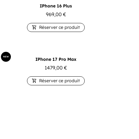
IPhone 16 Plus
969,00
€
Réserver ce produit

NEW
IPhone 17 Pro Max
1479,00
€
Réserver ce produit
