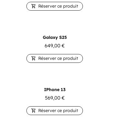
Réserver ce produit

Galaxy S25
649,00
€
Réserver ce produit

IPhone 13
569,00
€
Réserver ce produit
